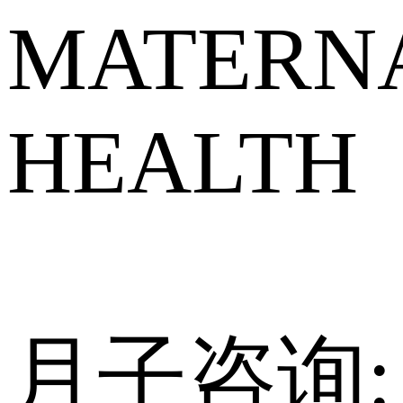
MATERNA
HEALTH
月子咨询