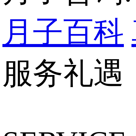
月子百科
服务礼遇