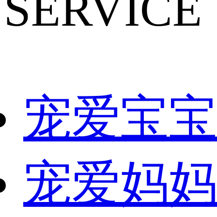
SERVICE
宠爱宝宝
宠爱妈妈