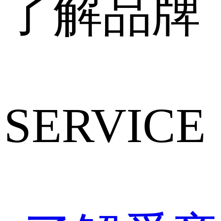
了解品牌
SERVICE