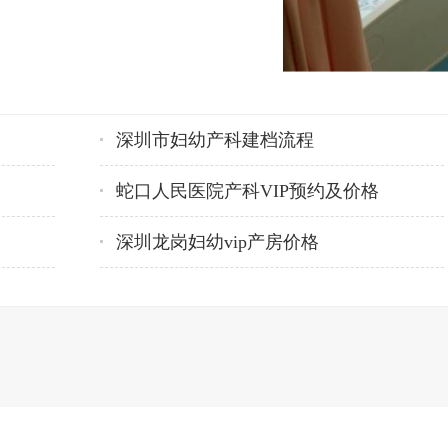
深圳市妇幼产科建档流程
蛇口人民医院产科VIP预约及价格
深圳龙岗妇幼vip产房价格