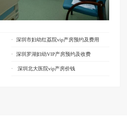
深圳市妇幼红荔院vip产房预约及费用
深圳罗湖妇幼VIP产房预约及收费
深圳北大医院vip产房价钱