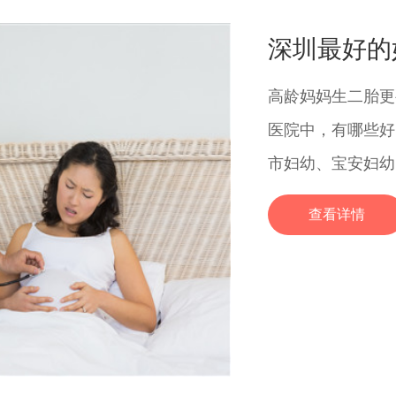
深圳最好的
高龄妈妈生二胎更
医院中，有哪些好
市妇幼、宝安妇幼
查看详情