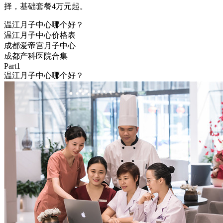
择，基础套餐4万元起。
温江月子中心哪个好？
温江月子中心价格表
成都爱帝宫月子中心
成都产科医院合集
Part1
温江月子中心哪个好？