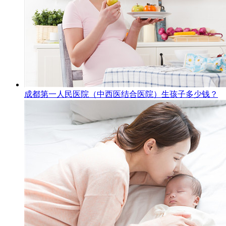
成都第一人民医院（中西医结合医院）生孩子多少钱？