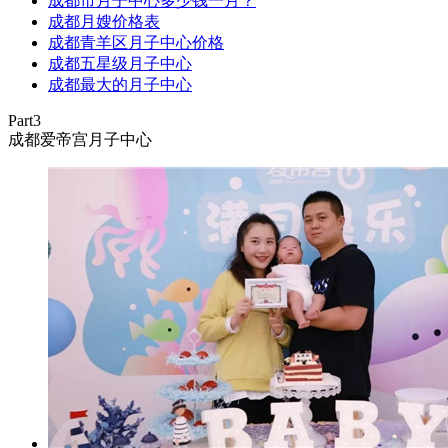
成都市月子中心多少钱一月？
成都月嫂价格表
成都青羊区月子中心价格
成都五星级月子中心
成都最大的月子中心
Part3
成都爱帝宫月子中心