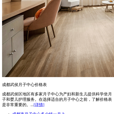
成都武侯月子中心价格表
成都武侯区地区有多家月子中心为产妇和新生儿提供科学坐月
子和婴儿护理服务。在选择适合的月子中心之前，了解价格表
是非常重要的。...
[详情]