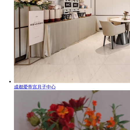
成都爱帝宫月子中心