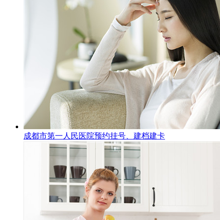
成都市第一人民医院预约挂号、建档建卡