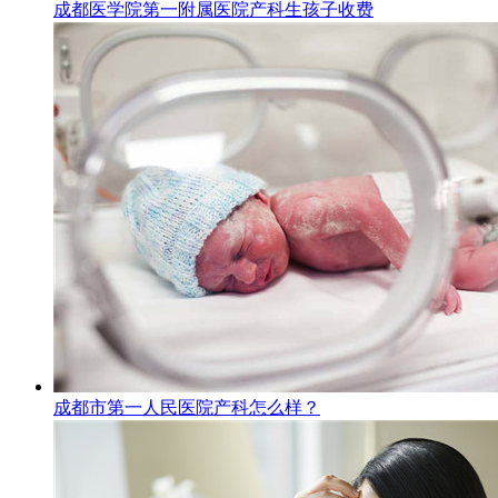
成都医学院第一附属医院产科生孩子收费
成都市第一人民医院产科怎么样？