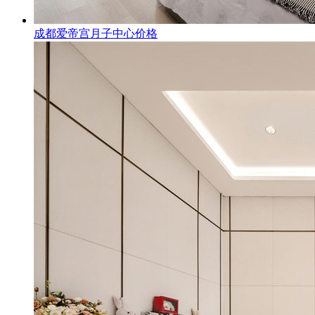
成都爱帝宫月子中心价格