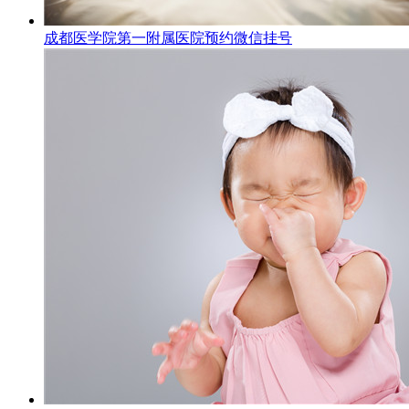
成都医学院第一附属医院预约微信挂号