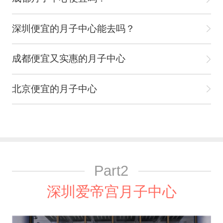
深圳便宜的月子中心能去吗？
成都便宜又实惠的月子中心
北京便宜的月子中心
Part2
深圳爱帝宫月子中心