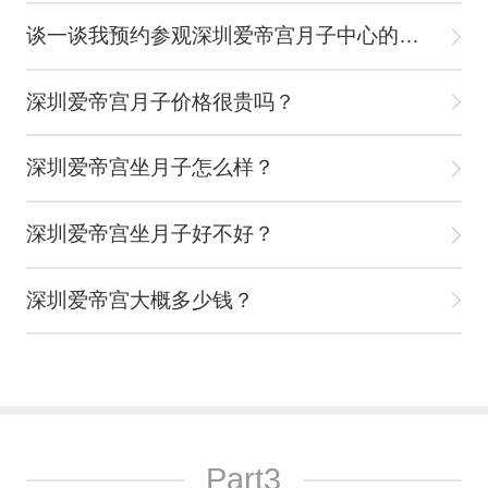
谈一谈我预约参观深圳爱帝宫月子中心的真实经历
深圳爱帝宫月子价格很贵吗？
深圳爱帝宫坐月子怎么样？
深圳爱帝宫坐月子好不好？
深圳爱帝宫大概多少钱？
Part3