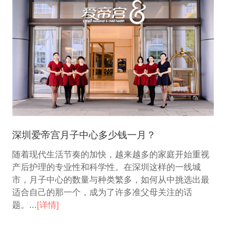
深圳爱帝宫月子中心多少钱一月？
随着现代生活节奏的加快，越来越多的家庭开始重视
产后护理的专业性和科学性。在深圳这样的一线城
市，月子中心的数量与种类繁多，如何从中挑选出最
适合自己的那一个，成为了许多准父母关注的话
题。...
[详情]