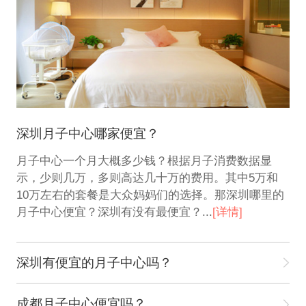
深圳月子中心哪家便宜？
月子中心一个月大概多少钱？根据月子消费数据显
示，少则几万，多则高达几十万的费用。其中5万和
10万左右的套餐是大众妈妈们的选择。那深圳哪里的
月子中心便宜？深圳有没有最便宜？...
[详情]
深圳有便宜的月子中心吗？
成都月子中心便宜吗？