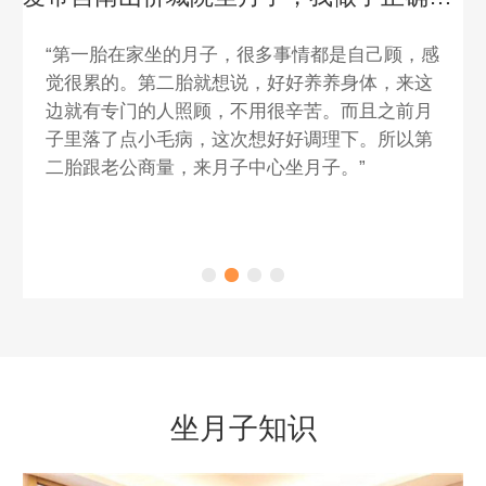
“第一胎在家坐的月子，很多事情都是自己顾，感
觉很累的。第二胎就想说，好好养养身体，来这
边就有专门的人照顾，不用很辛苦。而且之前月
子里落了点小毛病，这次想好好调理下。所以第
二胎跟老公商量，来月子中心坐月子。”
坐月子知识