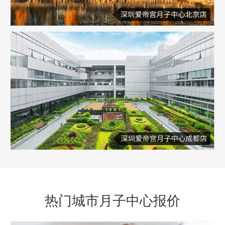
热门城市月子中心报价