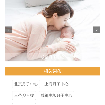
成都月子中心
相关词条
北京月子中心
上海月子中心
三圣乡月嫂
成都中坝月子中心