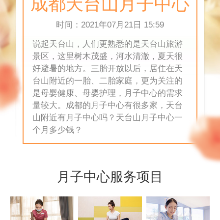
成都天台山月子中心
时间：2021年07月21日 15:59
说起天台山，人们更熟悉的是天台山旅游
景区，这里树木茂盛，河水清澈，夏天很
好避暑的地方。三胎开放以后，居住在天
台山附近的一胎、二胎家庭，更为关注的
是母婴健康、母婴护理，月子中心的需求
量较大。成都的月子中心有很多家，天台
山附近有月子中心吗？天台山月子中心一
个月多少钱？
月子中心服务项目