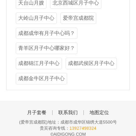
天台山月嫂
北京西城区月子中心
大岭山月子中心
爱帝宫成都院
成都成华有月子中心吗？
青羊区月子中心哪家好？
成都锦江月子中心
成都武侯区月子中心
成都金牛区月子中心
月子套餐
联系我们
地图定位
(爱帝宫成都院)地址：成都市成华区锦绣大道5500号
贵宾咨询专线：
13927498324
©AIDIGONG.COM