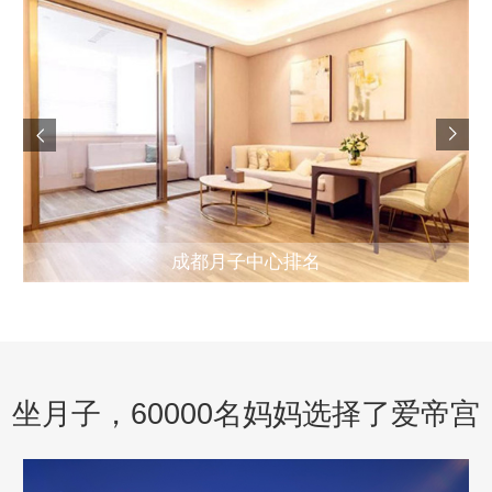
成都月子中心排名
坐月子，60000名妈妈选择了爱帝宫