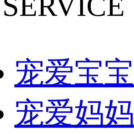
SERVICE
宠爱宝宝
宠爱妈妈