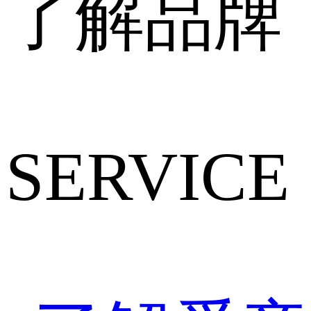
了解品牌
SERVICE