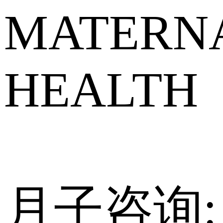
MATERNA
HEALTH
月子咨询