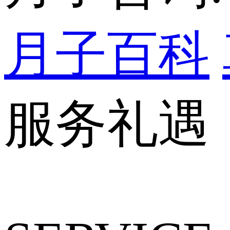
月子百科
服务礼遇