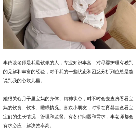
李依璇老师是我最钦佩的人，专业知识丰富，对母婴护理有独到
的见解和丰富的经验，对于我的一些状态和困惑分析到位总是能
说到我的心坎儿里。
她很关心月子里宝妈的身体、精神状态，时不时会去查房看看宝
妈的饮食、饮水、睡眠情况。喜欢小朋友，时常在育婴室查看宝
宝们的生长情况，管理和监督。有各种问题和需求，李老师都会
有求必应，解决效率高。