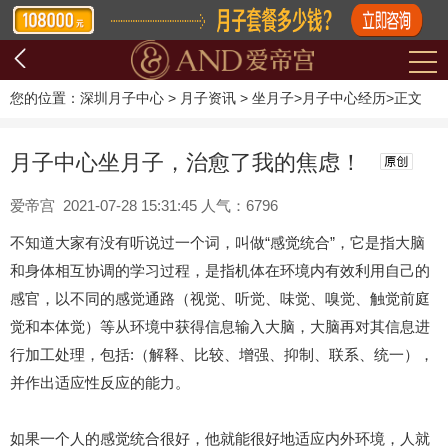
您的位置：
深圳月子中心
>
月子资讯
>
坐月子
>
月子中心经历
>
正文
月子中心坐月子，治愈了我的焦虑！
爱帝宫 2021-07-28 15:31:45 人气：6796
不知道大家有没有听说过一个词，叫做“感觉统合”，它是指大脑
和身体相互协调的学习过程，是指机体在环境内有效利用自己的
感官，以不同的感觉通路（视觉、听觉、味觉、嗅觉、触觉前庭
觉和本体觉）等从环境中获得信息输入大脑，大脑再对其信息进
行加工处理，包括:（解释、比较、增强、抑制、联系、统一），
并作出适应性反应的能力。
如果一个人的感觉统合很好，他就能很好地适应内外环境，人就