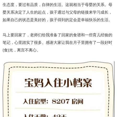
生态度，要过有品质，自律的生活。这就相当于母婴的关系。母
婴关系决定了人生的起点，孩子通过与父母的链接来学习成长，
如果自己的状态是美好的，孩子得到的定会是幸福快乐的生活。
马上要回家了，老师们给我准备了回家的食谱和一些育儿经验的
笔记，心里踏实了很多。感谢大家让我在月子里拥有了一段好时
(食)光，离宫不离心。