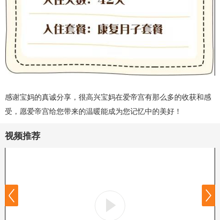
感谢宝妈的真诚分享，很高兴宝妈在爱帝宫有那么多的收获和感
受，愿爱帝宫给您带来的温暖能成为您记忆中的美好！
视频推荐