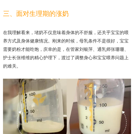
三、面对生理期的涨奶
在我理解看来，堵奶不仅意味着身体的不舒服，还关乎宝宝的喂
养方式及身体健康情况。刚来的时候，母乳条件不是很好，宝宝
需要奶粉才能吃饱，庆幸的是，在管家刘银萍、通乳师张珊珊、
护士长张维维的精心护理下，渡过了调整身心和宝宝喂养问题上
的难关。