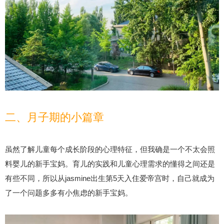
二、月子期的小篇章
虽然了解儿童每个成长阶段的心理特征，但我确是一个不太会照
料婴儿的新手宝妈。育儿的实践和儿童心理需求的懂得之间还是
有些不同，所以从jasmine出生第5天入住爱帝宫时，自己就成为
了一个问题多多有小焦虑的新手宝妈。