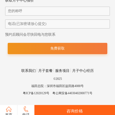
获取月子中心报价
预约后顾问会尽快回电与您联系
联系我们
月子套餐
服务项目
月子中心经历
©2025
福田总院：深圳市福田区益田路4088号
粤ICP备12020129号
粤公网安备44030402000771号
咨询价格
首页
电话