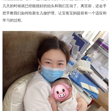
几天的时候就已经能很好的抬头和我们互动了。离宫前，还会手
把手教我们如何给新生儿做护理。让宝爸宝妈提前有一个适应和
学习的过程。