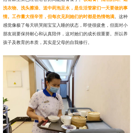
洗衣物、洗头擦澡、送中药泡足水，是生活管家们一天要做的事
情。工作量大很辛苦，但每次见到她们的时都是热情饱满
。这种
感觉像极了每天哄哭闹宝宝入睡的状态，即使很疲惫，但面对小
朋友就要保持耐心和认真陪伴，这对她们的成长很重要。所以养
孩子及教育的本质，其实是父母的自我修行。