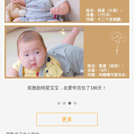
什么原因选择了爱帝宫，又续住了两个月？
更多