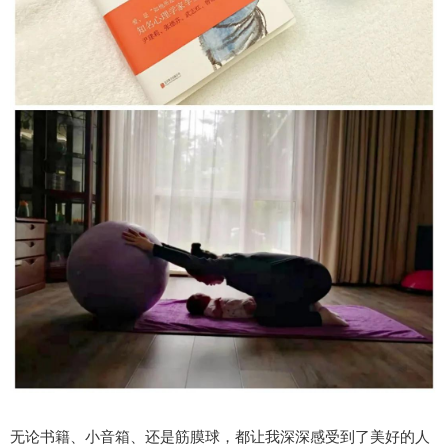
无论书籍、小音箱、还是筋膜球，都让我深深感受到了美好的人