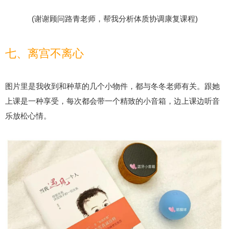
(谢谢顾问路青老师，帮我分析体质协调康复课程)
七、离宫不离心
图片里是我收到和种草的几个小物件，都与冬冬老师有关。跟她
上课是一种享受，每次都会带一个精致的小音箱，边上课边听音
乐放松心情。