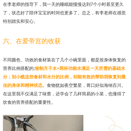
在李老师的指导下，我一天的睡眠能慢慢达到7个小时甚至更久
了，状态好了陪伴宝宝的时间也更多了。总之，有李老师在感觉
特别踏实和安心。
六、在爱帝宫的收获
不同颜色、功效的食材装在了几个小碗里面，都是按身体恢复的
营养比例搭配的;
秘制月子水+两杯功能水满足一天所需的基础水
分；别小瞧这些食材和水分的比例，却能有效的帮助我恢复到最
佳的身体和精神状态
。食物犹如夜空繁星，胃口好似海纳百川。
在这里我不仅满足了味蕾，还学会了几样简易的小菜，也懂得了
饮食的营养搭配的重要性。