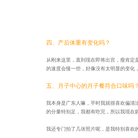
四、产后体重有变化吗？
从刚来这里，直到现在即将出宫，瘦肯定
的速度会慢一些，好像没有太明显的变化
五、月子中心的月子餐符合口味吗
我本身是广东人嘛，平时我就很喜欢偏清
的分量特别足，我都有吃完，所以我现在
我还专门拍了几张照片呢，是我特别喜欢