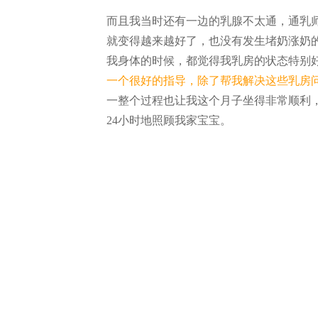
而且我当时还有一边的乳腺不太通，通乳
就变得越来越好了，也没有发生堵奶涨奶
我身体的时候，都觉得我乳房的状态特别
一个很好的指导，除了帮我解决这些乳房
一整个过程也让我这个月子坐得非常顺利
24小时地照顾我家宝宝。