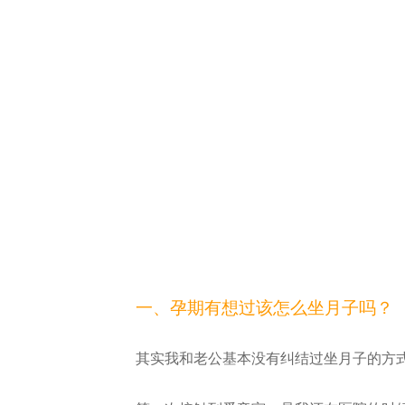
一、孕期有想过该怎么坐月子吗？
其实我和老公基本没有纠结过坐月子的方