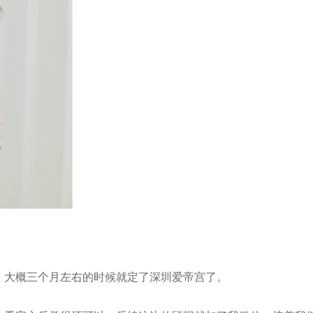
，大概三个月左右的时候就定了深圳爱帝宫了。