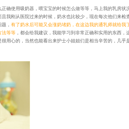
么正确使用吸奶器，喂宝宝的时候怎么做等等，马上我的乳房状
而且我刚从医院过来的时候，奶水也比较少，现在每次他们来检
问题，
有了奶水后可能又会涨奶堵奶，在这边我的通乳师就给我
方法等等
，都会给我建议，我能学习到非常正确和实用的东西，
是很用心的，当然也能看出来护士小姐姐们是相当辛苦的，几乎