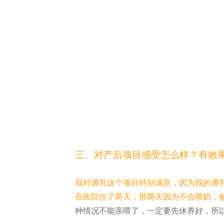
三、对产后项目感受怎么样？有效
我对通乳这个项目特别满意，因为我的通
在医院住了两天，那两天因为不会喂奶，
种情况不能亲喂了，一定要先休养好，所