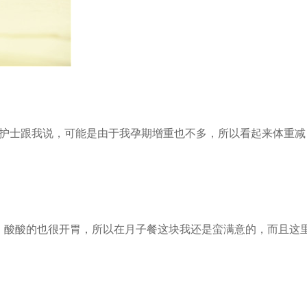
是护士跟我说，可能是由于我孕期增重也不多，所以看起来体重减
，酸酸的也很开胃，所以在月子餐这块我还是蛮满意的，而且这