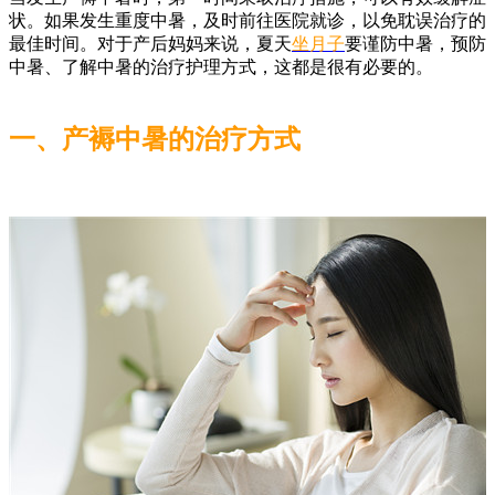
状。如果发生重度中暑，及时前往医院就诊，以免耽误治疗的
最佳时间。对于产后妈妈来说，夏天
坐月子
要谨防中暑，预防
中暑、了解中暑的治疗护理方式，这都是很有必要的。
一、产褥中暑的治疗方式