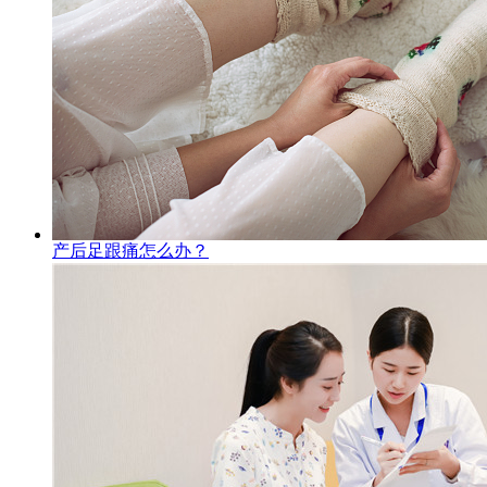
产后足跟痛怎么办？