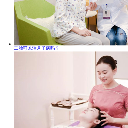
二胎可以治月子病吗？