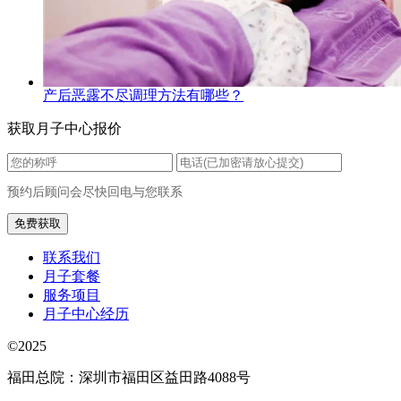
产后恶露不尽调理方法有哪些？
获取月子中心报价
预约后顾问会尽快回电与您联系
联系我们
月子套餐
服务项目
月子中心经历
©2025
福田总院：深圳市福田区益田路4088号