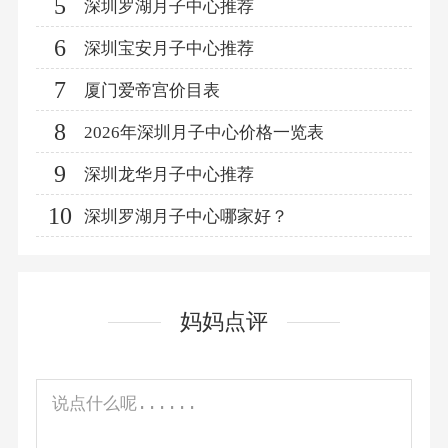
5
深圳罗湖月子中心推荐
6
深圳宝安月子中心推荐
7
厦门爱帝宫价目表
8
2026年深圳月子中心价格一览表
9
深圳龙华月子中心推荐
10
深圳罗湖月子中心哪家好？
妈妈点评