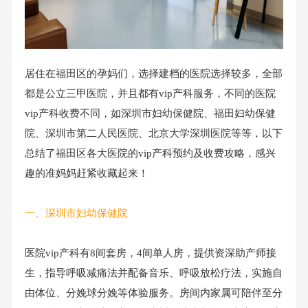
居住在福田区的孕妈们，选择建档的医院选择较多，全部
都是公立三甲医院，并且都有vip产科服务，不同的医院
vip产科收费不同，如深圳市妇幼保健院、福田妇幼保健
院、深圳市第二人民医院、北京大学深圳医院等等，以下
总结了福田区各大医院的vip产科预约及收费攻略，感兴
趣的准妈妈赶紧收藏起来！
一、
深圳市妇幼保健院
医院vip产科有8间套房，4间单人房，提供资深助产师接
生，指导呼吸减痛法并配备音乐、呼吸放松疗法，实施自
由体位、分娩球分娩等体验服务。房间内家属可陪伴至分