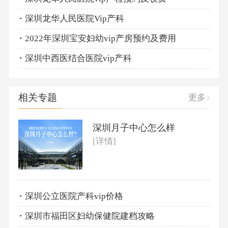
深圳龙华人民医院Vip产科
2022年深圳宝安妇幼vip产房预约及费用
深圳中西医结合医院vip产科
相关专题
更多
深圳月子中心怎么样
[详情]
深圳公立医院产科vip价格
深圳市福田区妇幼保健院建档攻略