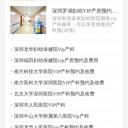
深圳罗湖妇幼VIP产房预约及收费
深圳有很多家妇幼医院都有vip
产科服务，可以享受便捷的产
科预
[详情]
深圳龙华妇幼保健院Vip产科
深圳福田妇幼保健院vip产房预约及费用
南方科技大学医院VIP产科预约及收费
南方医科大学深圳医院VIP产科预约及收费
北京大学深圳医院VIP产科预约及收费
深圳市人民医院VIP产科
深圳中山大学附属第八医院Vip产科
深圳龙华人民医院vip产检预约及收费