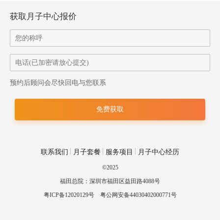
获取月子中心报价
预约后顾问会尽快回电与您联系
联系我们
月子套餐
服务项目
月子中心经历
©2025
福田总院：深圳市福田区益田路4088号
粤ICP备12020129号
粤公网安备44030402000771号