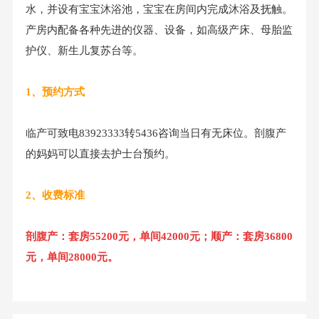
水，并设有宝宝沐浴池，宝宝在房间内完成沐浴及抚触。
产房内配备各种先进的仪器、设备，如高级产床、母胎监
护仪、新生儿复苏台等。
1、预约方式
临产可致电83923333转5436咨询当日有无床位。剖腹产
的妈妈可以直接去护士台预约。
2、收费标准
剖腹产：套房55200元，单间42000元；顺产：套房36800
元，单间28000元。