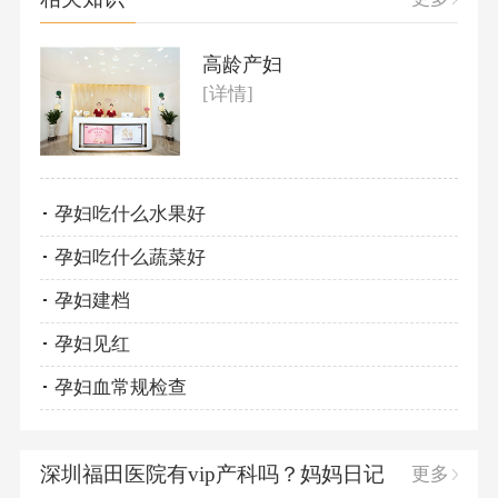
高龄产妇
[详情]
孕妇吃什么水果好
孕妇吃什么蔬菜好
孕妇建档
孕妇见红
孕妇血常规检查
深圳福田医院有vip产科吗？妈妈日记
更多