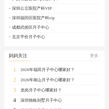
深圳公立医院产科VIP
深圳福田区医院产科vip
成都武侯区月子中心
北京平价月子中心
妈妈关注
更多
1
2026年福田月子中心哪家好？
2
2026年南山月子中心哪家好？
3
龙岗月子中心哪家好？
4
深圳独栋别墅月子中心