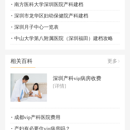
南方医科大学深圳医院产科建档
深圳市龙华区妇幼保健院产科建档
深圳月子中心一览表
中山大学第八附属医院（深圳福田）建档攻略
相关百科
更多
深圳产科vip病房收费
[详情]
成都vip产科医院费用
产妇有必要住vip病房吗？