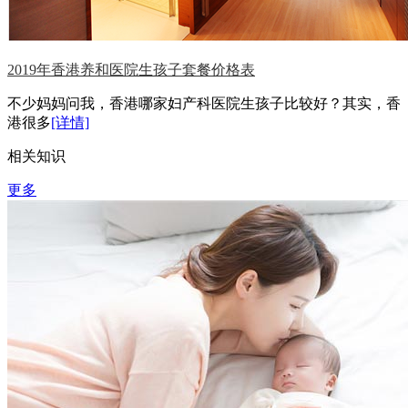
2019年香港养和医院生孩子套餐价格表
不少妈妈问我，香港哪家妇产科医院生孩子比较好？其实，香
港很多
[详情]
相关知识
更多