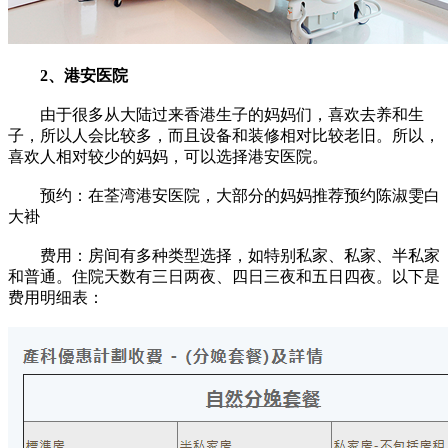
2、港安医院
由于很多从大陆过来香港生子的妈妈们，喜欢去养和生
子，所以人会比较多，而且设备和装修相对比较老旧。所以，
喜欢人相对较少的妈妈，可以选择港安医院。
预约：在荃湾港安医院，大部分的妈妈推荐预约陈淑雯白
大褂
费用：房间有多种类型选择，如特别私家、私家、半私家
和普通。住院天数有三日两夜、四日三夜和五日四夜。以下是
费用明细表：