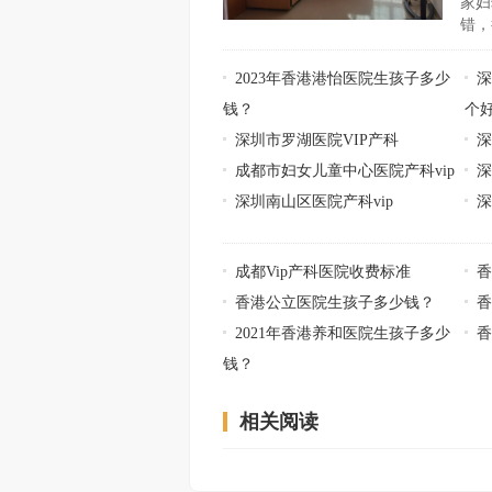
家妇
错，
2023年香港港怡医院生孩子多少
钱？
个
深圳市罗湖医院VIP产科
深
成都市妇女儿童中心医院产科vip
深
深圳南山区医院产科vip
深
成都Vip产科医院收费标准
香港公立医院生孩子多少钱？
2021年香港养和医院生孩子多少
钱？
相关阅读