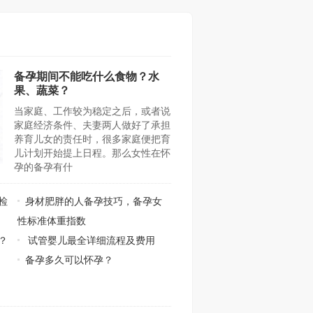
备孕期间不能吃什么食物？水
果、蔬菜？
当家庭、工作较为稳定之后，或者说
家庭经济条件、夫妻两人做好了承担
养育儿女的责任时，很多家庭便把育
儿计划开始提上日程。那么女性在怀
孕的备孕有什
检
身材肥胖的人备孕技巧，备孕女
性标准体重指数
？
试管婴儿最全详细流程及费用
备孕多久可以怀孕？