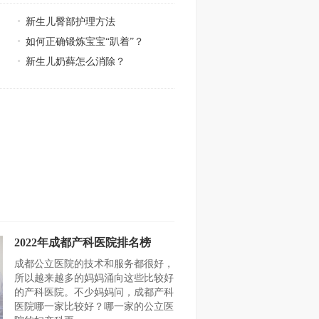
新生儿臀部护理方法
如何正确锻炼宝宝“趴着”？
新生儿奶藓怎么消除？
2022年成都产科医院排名榜
成都公立医院的技术和服务都很好，
所以越来越多的妈妈涌向这些比较好
的产科医院。不少妈妈问，成都产科
医院哪一家比较好？哪一家的公立医