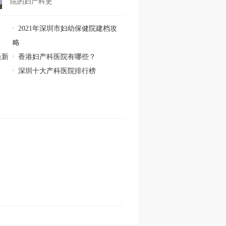
院的妇产科更
2021年深圳市妇幼保健院建档攻
略
最新
香港妇产科医院有哪些？
深圳十大产科医院排行榜