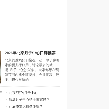
2026年北京月子中心口碑推荐
北京的准妈妈们聚在一起，除了聊哪
家的婴儿床好用，讨论最多的就
是“月子中心怎么选”。大家都想在预
算范围内找个环境好、专业度高、还
不用担心被坑的
目
北京5万的月子中心
深圳月子中心护士哪家好？
产后修复大概多少钱？