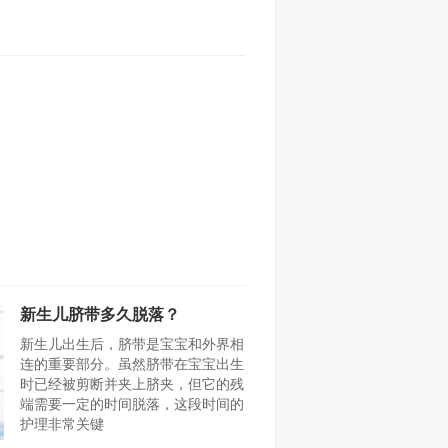
新生儿脐带多久脱落？
新生儿出生后，脐带是宝宝和外界相
连的重要部分。虽然脐带在宝宝出生
时已经被剪断并夹上脐夹，但它的残
端需要一定的时间脱落，这段时间的
护理非常关键