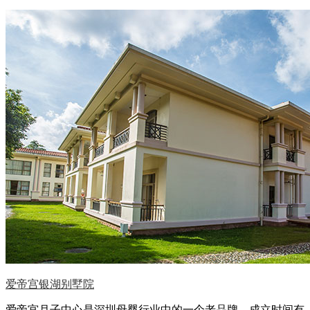
爱帝宫银湖别墅院
爱帝宫月子中心是深圳母婴行业中的一个老品牌，成立时间有