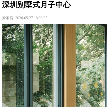
深圳别墅式月子中心
爱帝宫 2026-05-27 18:09:07