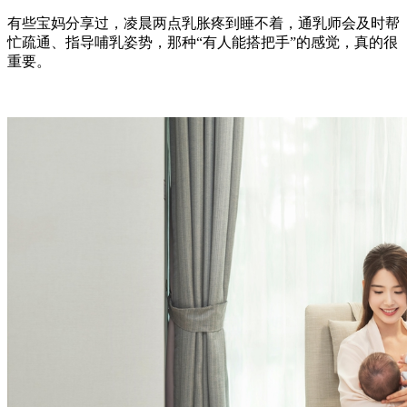
有些宝妈分享过，凌晨两点乳胀疼到睡不着，通乳师会及时帮
忙疏通、指导哺乳姿势，那种“有人能搭把手”的感觉，真的很
重要。