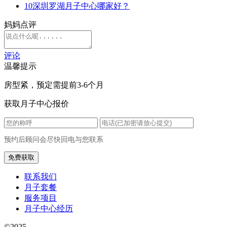
10
深圳罗湖月子中心哪家好？
妈妈点评
评论
温馨提示
房型紧，预定需提前3-6个月
获取月子中心报价
预约后顾问会尽快回电与您联系
联系我们
月子套餐
服务项目
月子中心经历
©2025