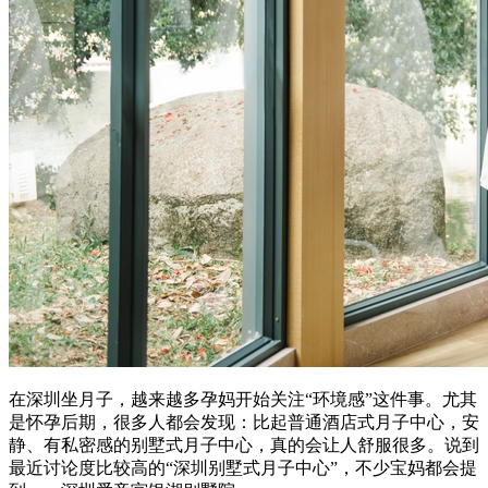
在深圳坐月子，越来
越多孕妈开始关注“环境感”这件事。尤其
是怀孕后期，很多人都会发现：比起普通酒店式月子中心，安
静、有私密感的别墅式月子中心，真的会让人舒服很多。说到
最近讨论度比较高的“深圳别墅式月子中心”，不少宝妈都会提