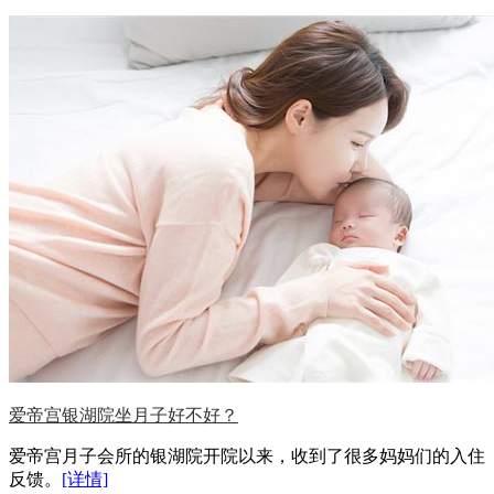
爱帝宫银湖院坐月子好不好？
爱帝宫月子会所的银湖院开院以来，收到了很多妈妈们的入住
反馈。
[详情]