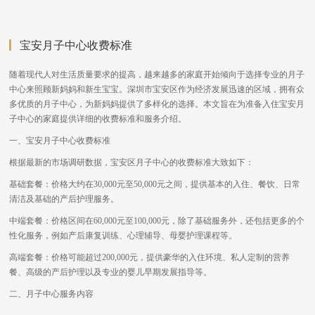
宝安月子中心收费标准
随着现代人对生活质量要求的提高，越来越多的家庭开始倾向于选择专业的月子
中心来照顾新妈妈和新生宝宝。深圳市宝安区作为经济发展迅速的区域，拥有众
多优质的月子中心，为新妈妈提供了多样化的选择。本文旨在为准备入住宝安月
子中心的家庭提供详细的收费标准和服务介绍。
一、宝安月子中心收费标准
根据最新的市场调研数据，宝安区月子中心的收费标准大致如下：
基础套餐：价格大约在30,000元至50,000元之间，提供基本的入住、餐饮、日常
清洁及基础的产后护理服务。
中端套餐：价格区间在60,000元至100,000元，除了基础服务外，还包括更多的个
性化服务，例如产后康复训练、心理辅导、母婴护理课程等。
高端套餐：价格可能超过200,000元，提供豪华的入住环境、私人定制的营养
餐、高级的产后护理以及专业的婴儿早期发展指导等。
二、月子中心服务内容