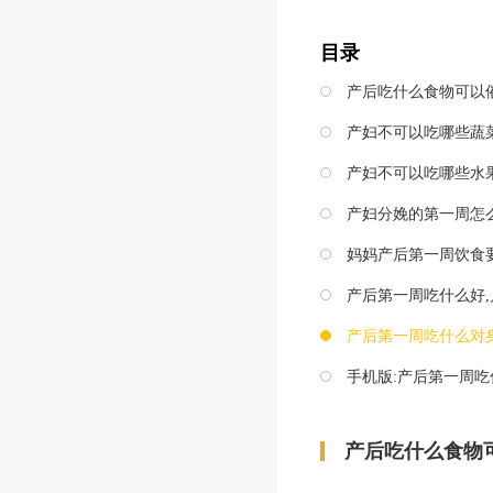
目录
产后吃什么食物可以
产妇不可以吃哪些蔬
产妇不可以吃哪些水
产妇分娩的第一周怎
妈妈产后第一周饮食
产后第一周吃什么好
产后第一周吃什么对
手机版:
产后第一周吃
产后吃什么食物