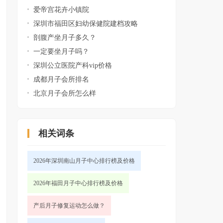
爱帝宫花卉小镇院
深圳市福田区妇幼保健院建档攻略
剖腹产坐月子多久？
一定要坐月子吗？
深圳公立医院产科vip价格
成都月子会所排名
北京月子会所怎么样
相关词条
2026年深圳南山月子中心排行榜及价格
2026年福田月子中心排行榜及价格
产后月子修复运动怎么做？