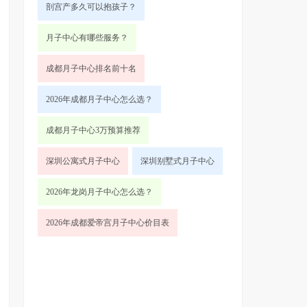
剖宫产多久可以抱孩子？
月子中心有哪些服务？
成都月子中心排名前十名
2026年成都月子中心怎么选？
成都月子中心3万预算推荐
深圳公寓式月子中心
深圳别墅式月子中心
2026年龙岗月子中心怎么选？
2026年成都爱帝宫月子中心价目表