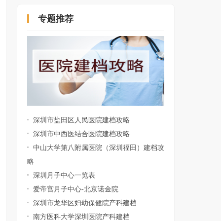
专题推荐
深圳罗湖妇幼保健院建档攻略
深圳市盐田区人民医院建档攻略
深圳市中西医结合医院建档攻略
中山大学第八附属医院（深圳福田）建档攻
略
深圳月子中心一览表
爱帝宫月子中心-北京诺金院
深圳市龙华区妇幼保健院产科建档
南方医科大学深圳医院产科建档