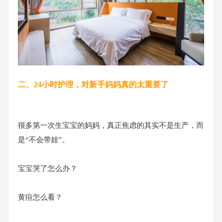
二、24小时护理，对新手妈妈真的太重要了
很多第一次生宝宝的妈妈，真正焦虑的其实不是生产，而
是“不会带娃”。
宝宝哭了怎么办？
黄疸怎么看？