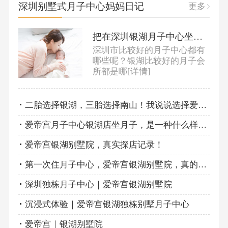
深圳别墅式月子中心妈妈日记
更多
把在深圳银湖月子中心坐月子的最真实经历感想与你分享！
深圳市比较好的月子中心都有
哪些呢？银湖比较好的月子会
所都是哪
[详情]
二胎选择银湖，三胎选择南山！我说说选择爱帝宫的理由
爱帝宫月子中心银湖店坐月子，是一种什么样的体验？
爱帝宫银湖别墅院，真实探店记录！
第一次住月子中心，爱帝宫银湖别墅院，真的物有所值！
深圳独栋月子中心｜爱帝宫银湖别墅院
沉浸式体验｜爱帝宫银湖独栋别墅月子中心
爱帝宫｜银湖别墅院