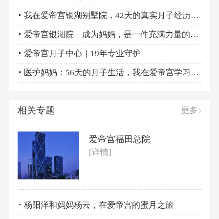
我在爱帝宫银湖别墅院，42天的真实月子经历记录！
爱帝宫银湖院｜成为妈妈，是一件充满力量的事情
爱帝宫月子中心｜19年专业守护
医护妈妈：56天的月子生活，我在爱帝宫学习了很多！
相关专题
更多
爱帝宫福田总院
[详情]
杨阳洋和妈妈杨云，在爱帝宫的蜜月之旅