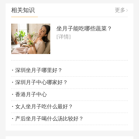
相关知识
更多
坐月子能吃哪些蔬菜？
[详情]
深圳坐月子哪里好？
深圳月子中心哪家好？
香港月子中心
女人坐月子吃什么最好？
产后坐月子喝什么汤比较好？