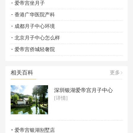
爱帝宫坐月子
香港广华医院产科
成都月子中心环境
北京月子中心怎么样
爱帝宫侨城轻奢院
相关百科
更多
深圳银湖爱帝宫月子中心
[详情]
爱帝宫银湖别墅店