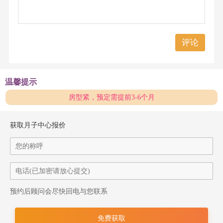
评论
温馨提示
房型紧，预定需提前3-6个月
获取月子中心报价
预约后顾问会尽快回电与您联系