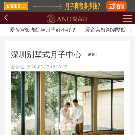
爱帝宫银湖院坐月子好不好？
爱帝宫银湖别墅院
深圳别墅式月子中心
爱帝宫 2026-05-27 18:09:07