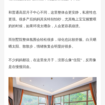
和普通高层月子中心不同，这里整体会更安静，私密性也
更强。很多产后妈妈其实特别怕吵，尤其晚上宝宝频繁喂
奶的时候，如果环境太嘈杂，人会更容易崩溃。
而别墅院整体氛围会轻松很多，绿化也比较舒服。白天晒
晒太阳、散散步，情绪恢复会明显好很多。
不少妈妈都说，在这里坐月子，没那么像“住院”，反而像
是在慢慢回血。