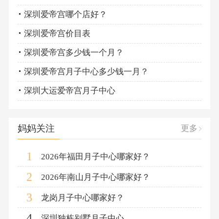
深圳爱帝宫哪个店好？
深圳爱帝宫价目表
深圳爱帝宫多少钱一个月？
深圳爱帝宫月子中心多少钱一月？
深圳大运爱帝宫月子中心
妈妈关注
更多
1
2026年福田月子中心哪家好？
2
2026年南山月子中心哪家好？
3
龙岗月子中心哪家好？
4
深圳独栋别墅月子中心