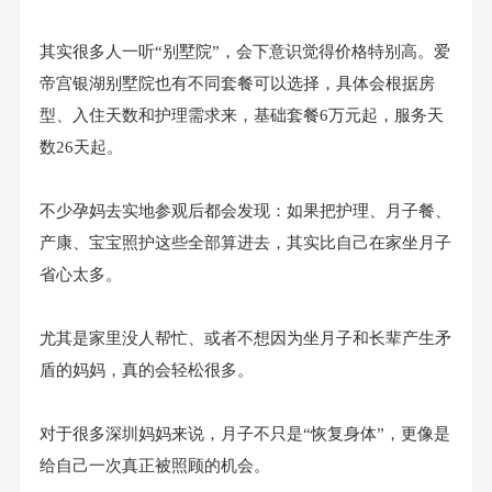
其实很多人一听“别墅院”，会下意识觉得价格特别高。爱
帝宫银湖别墅院也有不同套餐可以选择，具体会根据房
型、入住天数和护理需求来，基础套餐6万元起，服务天
数26天起。
不少孕妈去实地参观后都会发现：如果把护理、月子餐、
产康、宝宝照护这些全部算进去，其实比自己在家坐月子
省心太多。
尤其是家里没人帮忙、或者不想因为坐月子和长辈产生矛
盾的妈妈，真的会轻松很多。
对于很多深圳妈妈来说，月子不只是“恢复身体”，更像是
给自己一次真正被照顾的机会。