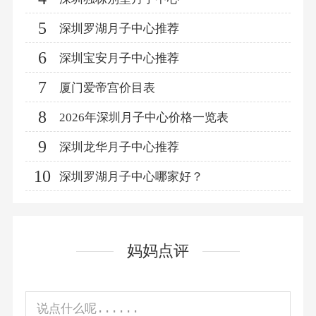
5
深圳罗湖月子中心推荐
6
深圳宝安月子中心推荐
7
厦门爱帝宫价目表
8
2026年深圳月子中心价格一览表
9
深圳龙华月子中心推荐
10
深圳罗湖月子中心哪家好？
妈妈点评