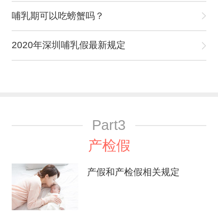
哺乳期可以吃螃蟹吗？
2020年深圳哺乳假最新规定
Part3
产检假
产假和产检假相关规定