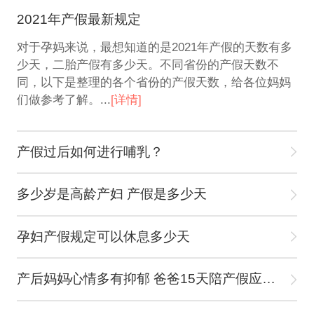
2021年产假最新规定
对于孕妈来说，最想知道的是2021年产假的天数有多
少天，二胎产假有多少天。不同省份的产假天数不
同，以下是整理的各个省份的产假天数，给各位妈妈
们做参考了解。...
[详情]
产假过后如何进行哺乳？
多少岁是高龄产妇 产假是多少天
孕妇产假规定可以休息多少天
产后妈妈心情多有抑郁 爸爸15天陪产假应多关心产妇