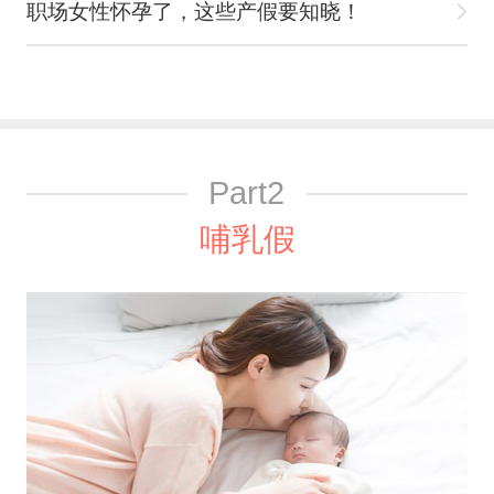
职场女性怀孕了，这些产假要知晓！
Part2
哺乳假