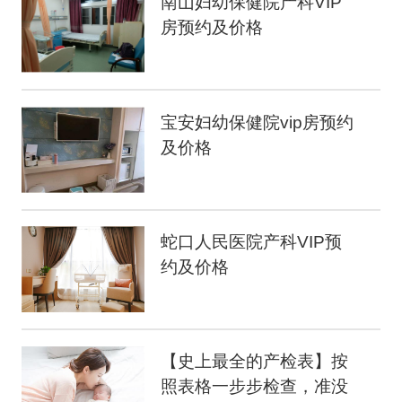
南山妇幼保健院产科VIP
房预约及价格
宝安妇幼保健院vip房预约
及价格
蛇口人民医院产科VIP预
约及价格
【史上最全的产检表】按
照表格一步步检查，准没