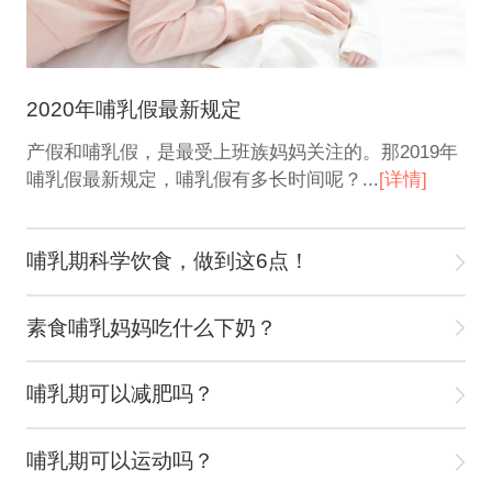
2020年哺乳假最新规定
产假和哺乳假，是最受上班族妈妈关注的。那2019年
哺乳假最新规定，哺乳假有多长时间呢？...
[详情]
哺乳期科学饮食，做到这6点！
素食哺乳妈妈吃什么下奶？
哺乳期可以减肥吗？
哺乳期可以运动吗？