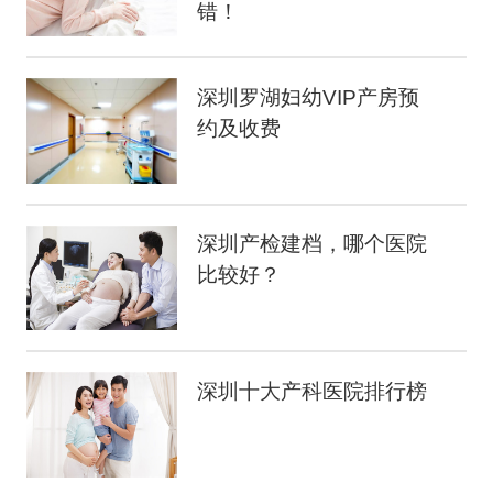
错！
深圳罗湖妇幼VIP产房预
约及收费
深圳产检建档，哪个医院
比较好？
深圳十大产科医院排行榜