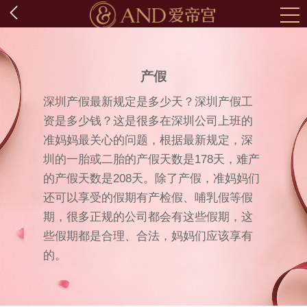
产假
深圳产假最新规定是多少天？深圳产假工
资是多少钱？这是很多在深圳公司上班的
准妈妈最关心的问题，根据最新规定，深
圳的一胎或二胎的产假天数是178天，难产
的产假天数是208天。除了产假，准妈妈们
还可以享受的假期有产检假、哺乳假等假
期，很多正规的公司都会有这些假期，这
些假期都是合理、合法，妈妈们应该享有
的。