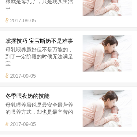
粮就是母乳了，只是现实生活
中
2017-09-05
掌握技巧 宝宝断奶不是难事
母乳喂养虽好但不是万能的，
到了一定阶段的时候无法满足
宝
2017-09-05
冬季喂夜奶的技能
母乳喂养虽说是最安全最营养
的喂养方式，却也是最辛苦的
2017-09-05