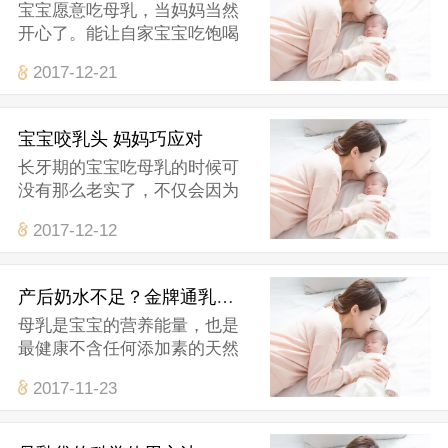
宝宝愿意吃母乳，当妈妈当然
开心了。能让自家宝宝吃饱喝
2017-12-21
宝宝咬乳头 妈妈巧应对
长牙期的宝宝吃母乳的时候可
没有那么老实了，不仅会因为
2017-12-12
产后奶水不足？金牌通乳师建议这样吃
母乳是宝宝的营养能量，也是
最健康不含任何添加素的天然
2017-11-23