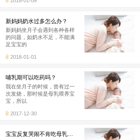
2018-01-09
新妈妈奶水过多怎么办？
新妈妈坐月子会遇到各种各样
的问题，如奶水不足，不能满
足宝宝的
2018-01-01
哺乳期可以吃药吗？
我在坐月子的时候，曾有过一
次发烧，那时候是母乳喂养宝
宝，所以
2017-12-30
宝宝反复哭闹不肯吃母乳，是什么原因呢？