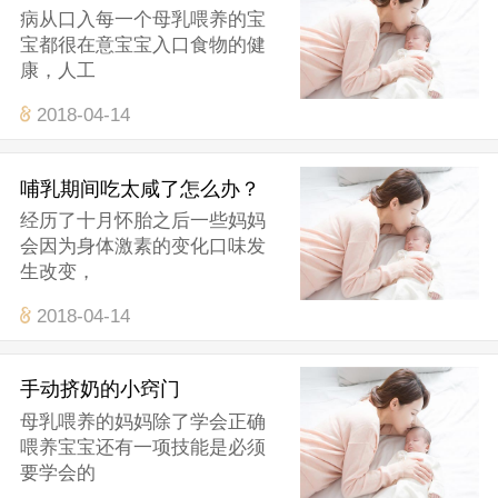
病从口入每一个母乳喂养的宝
宝都很在意宝宝入口食物的健
康，人工
2018-04-14
哺乳期间吃太咸了怎么办？
经历了十月怀胎之后一些妈妈
会因为身体激素的变化口味发
生改变，
2018-04-14
手动挤奶的小窍门
母乳喂养的妈妈除了学会正确
喂养宝宝还有一项技能是必须
要学会的