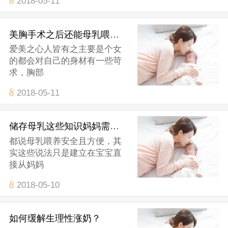
2018-05-11
美胸手术之后还能母乳喂养吗？
爱美之心人皆有之主要是个女
的都会对自己的身材有一些苛
求，胸部
2018-05-11
储存母乳这些知识妈妈需要知道
都说母乳喂养安全且方便，其
实这些说法只是建立在宝宝直
接从妈妈
2018-05-10
如何缓解生理性涨奶？