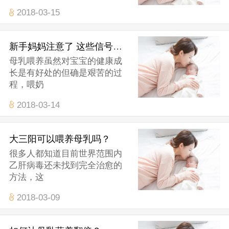
2018-03-15
新手妈妈注意了 这些信号表示乳房涨奶了
母乳喂养虽然对宝宝的健康成
长是有好处的但确是艰苦的过
程，喂奶
2018-03-14
大三阳可以喂养母乳吗？
很多人都知道目前世界范围内
乙肝病毒还未找到完全治愈的
方法，这
2018-03-09