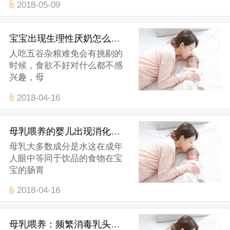
2018-05-09
宝宝出现生理性厌奶怎么办？
人吃五谷杂粮难免会有挑剔的
时候，食欲不好对什么都不感
兴趣，母
2018-04-16
母乳喂养的婴儿出现消化不良怎么办
母乳大多数成分是水这在成年
人眼中等同于饮品的食物在宝
宝的肠胃
2018-04-16
母乳喂养：频繁消毒乳头不可取