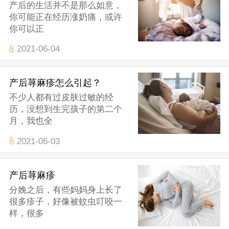
产后的生活并不是那么如意，
你可能正在经历涨奶痛，或许
你可以正
2021-06-04
产后荨麻疹怎么引起？
不少人都有过皮肤过敏的经
历，没想到生完孩子的第二个
月，我也全
2021-06-03
产后荨麻疹
分娩之后，有些妈妈身上长了
很多疹子，好像被蚊虫叮咬一
样，很多