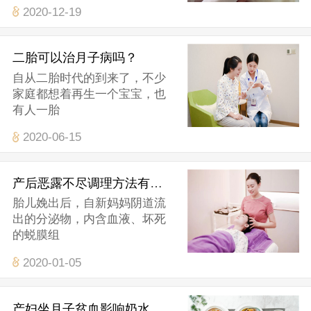
2020-12-19
二胎可以治月子病吗？
自从二胎时代的到来了，不少
家庭都想着再生一个宝宝，也
有人一胎
2020-06-15
产后恶露不尽调理方法有哪些？
胎儿娩出后，自新妈妈阴道流
出的分泌物，内含血液、坏死
的蜕膜组
2020-01-05
产妇坐月子贫血影响奶水吗？