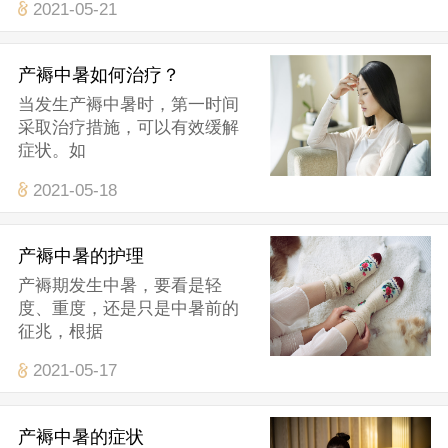
2021-05-21
产褥中暑如何治疗？
当发生产褥中暑时，第一时间
采取治疗措施，可以有效缓解
症状。如
2021-05-18
产褥中暑的护理
产褥期发生中暑，要看是轻
度、重度，还是只是中暑前的
征兆，根据
2021-05-17
产褥中暑的症状