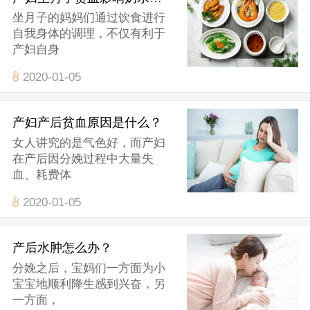
坐月子的妈妈们通过饮食进行
自我身体的调理，不仅有利于
产妇自身
2020-01-05
产妇产后贫血原因是什么？
女人讲究的是气色好，而产妇
在产后因分娩过程中大量失
血、耗费体
2020-01-05
产后水肿怎么办？
分娩之后，宝妈们一方面为小
宝宝地顺利降生感到兴奋，另
一方面，