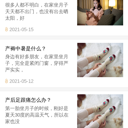
很多人都不明白，在家坐月子
天天都不出门，也没有出去晒
太阳，好
2021-05-15
产褥中暑是什么？
身边有好多朋友，在家里坐月
子，完全是紧闭门窗，穿得严
严实实，
2021-05-12
产后足跟痛怎么办？
第一胎坐月子的时候，刚好是
夏天30度的高温天气，所以在
家也没