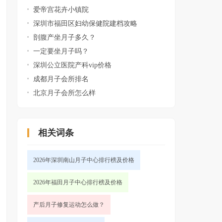
爱帝宫花卉小镇院
深圳市福田区妇幼保健院建档攻略
剖腹产坐月子多久？
一定要坐月子吗？
深圳公立医院产科vip价格
成都月子会所排名
北京月子会所怎么样
相关词条
2026年深圳南山月子中心排行榜及价格
2026年福田月子中心排行榜及价格
产后月子修复运动怎么做？