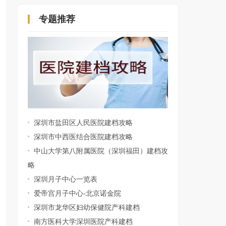
专题推荐
深圳罗湖妇幼保健院建档攻略
深圳市盐田区人民医院建档攻略
深圳市中西医结合医院建档攻略
中山大学第八附属医院（深圳福田）建档攻
略
深圳月子中心一览表
爱帝宫月子中心-北京诺金院
深圳市龙华区妇幼保健院产科建档
南方医科大学深圳医院产科建档