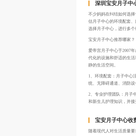
深圳宝安月子中
不少妈妈在纠结如何选择
估月子中心的环境配套、
选择月子中心，进行多个
宝安月子中心推荐哪家？
爱帝宫月子中心于2007
代化的设施和舒适的生活
静的生活空间。
1、环境配套：月子中心
统、无障碍通道、消防设
2、专业护理团队：月子
和新生儿护理知识，并接受
宝安月子中心收
随着现代人对生活质量要