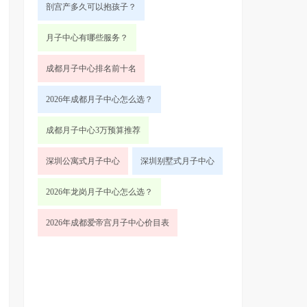
剖宫产多久可以抱孩子？
月子中心有哪些服务？
成都月子中心排名前十名
2026年成都月子中心怎么选？
成都月子中心3万预算推荐
深圳公寓式月子中心
深圳别墅式月子中心
2026年龙岗月子中心怎么选？
2026年成都爱帝宫月子中心价目表