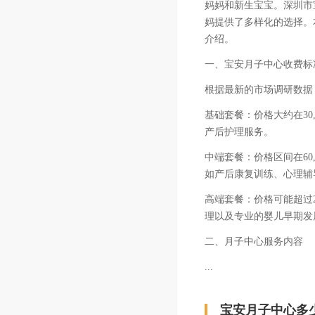
妈妈和新生宝宝。深圳市
妈提供了多样化的选择。
介绍。
一、宝安月子中心收费标
根据最新的市场调研数据
基础套餐：价格大约在30
产后护理服务。
中端套餐：价格区间在60,
如产后康复训练、心理辅
高端套餐：价格可能超过2
理以及专业的婴儿早期发
二、月子中心服务内容
...
宝安月子中心多