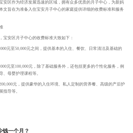
宝安区作为经济发展迅速的区域，拥有众多优质的月子中心，为新妈
本文旨在为准备入住宝安月子中心的家庭提供详细的收费标准和服务
准
，宝安区月子中心的收费标准大致如下：
,000元至50,000元之间，提供基本的入住、餐饮、日常清洁及基础的
000元至100,000元，除了基础服务外，还包括更多的个性化服务，例
导、母婴护理课程等。
00,000元，提供豪华的入住环境、私人定制的营养餐、高级的产后护
展指导等。
少钱一个月？