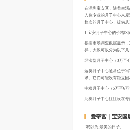
在深圳宝安区，随着生活
入住专业的月子中心来度
档次的月子中心，提供从
1.宝安月子中心的价格区
根据市场调查数据显示，
异，大致可以分为以下几
经济型月子中心（3万至4
这类月子中心通常位于写
求。它们可能没有独立园
中端月子中心（5万至6万元
此类月子中心往往设在专
爱帝宫｜宝安国
“我以为,最美的日子,