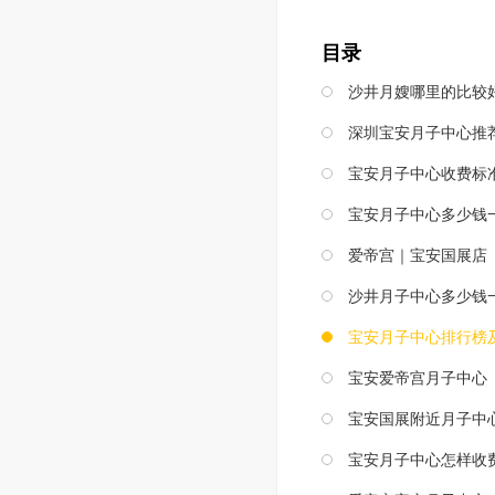
目录
沙井月嫂哪里的比较
深圳宝安月子中心推
宝安月子中心收费标
宝安月子中心多少钱
爱帝宫｜宝安国展店
沙井月子中心多少钱
宝安月子中心排行榜
宝安爱帝宫月子中心
宝安国展附近月子中
宝安月子中心怎样收