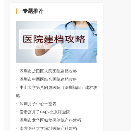
专题推荐
深圳罗湖妇幼保健院建档攻略
深圳市盐田区人民医院建档攻略
深圳市中西医结合医院建档攻略
中山大学第八附属医院（深圳福田）建档攻
略
深圳月子中心一览表
爱帝宫月子中心-北京诺金院
深圳市龙华区妇幼保健院产科建档
南方医科大学深圳医院产科建档