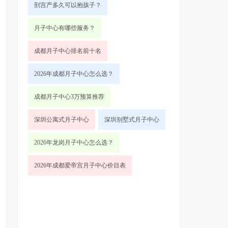
剖宫产多久可以抱孩子？
月子中心有哪些服务？
成都月子中心排名前十名
2026年成都月子中心怎么选？
成都月子中心3万预算推荐
深圳公寓式月子中心
深圳别墅式月子中心
2026年龙岗月子中心怎么选？
2026年成都爱帝宫月子中心价目表