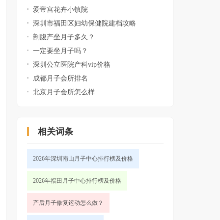
爱帝宫花卉小镇院
深圳市福田区妇幼保健院建档攻略
剖腹产坐月子多久？
一定要坐月子吗？
深圳公立医院产科vip价格
成都月子会所排名
北京月子会所怎么样
相关词条
2026年深圳南山月子中心排行榜及价格
2026年福田月子中心排行榜及价格
产后月子修复运动怎么做？