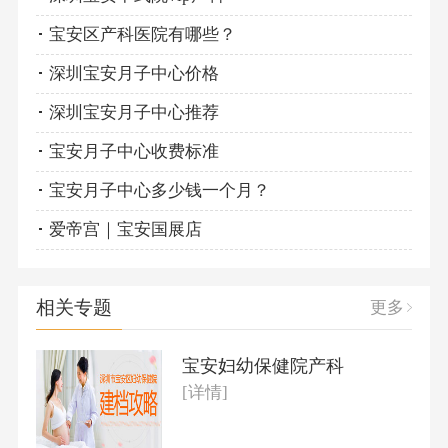
宝安区产科医院有哪些？
深圳宝安月子中心价格
深圳宝安月子中心推荐
宝安月子中心收费标准
宝安月子中心多少钱一个月？
爱帝宫｜宝安国展店
相关专题
更多
宝安妇幼保健院产科
[详情]