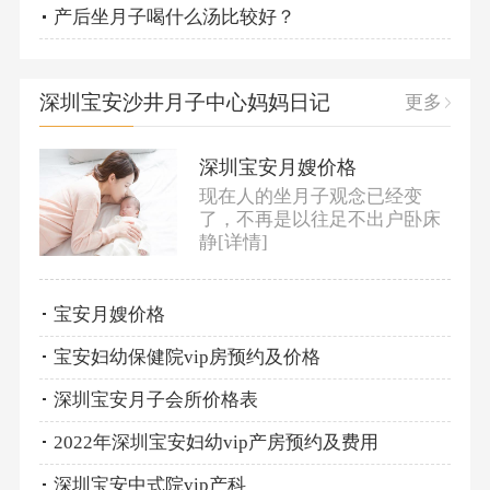
产后坐月子喝什么汤比较好？
深圳宝安沙井月子中心妈妈日记
更多
深圳宝安月嫂价格
现在人的坐月子观念已经变
了，不再是以往足不出户卧床
静
[详情]
宝安月嫂价格
宝安妇幼保健院vip房预约及价格
深圳宝安月子会所价格表
2022年深圳宝安妇幼vip产房预约及费用
深圳宝安中式院vip产科