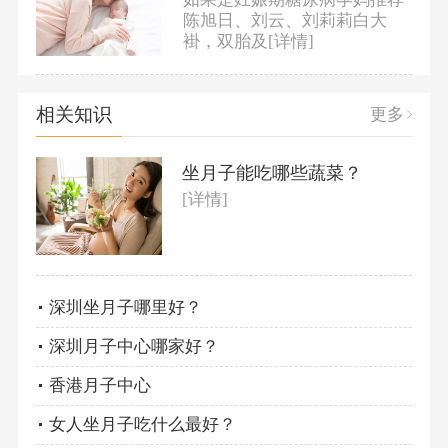
陈旭日、刘云、刘莉莉白大
褂，双胎及
[详情]
相关知识
更多
坐月子能吃哪些蔬菜？
[详情]
深圳坐月子哪里好？
深圳月子中心哪家好？
香港月子中心
女人坐月子吃什么最好？