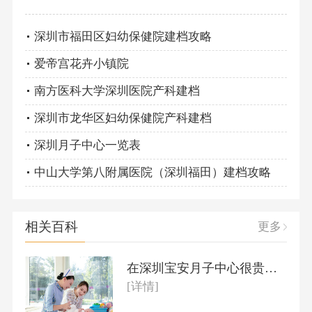
深圳市福田区妇幼保健院建档攻略
爱帝宫花卉小镇院
南方医科大学深圳医院产科建档
深圳市龙华区妇幼保健院产科建档
深圳月子中心一览表
中山大学第八附属医院（深圳福田）建档攻略
相关百科
更多
在深圳宝安月子中心很贵吗？
[详情]