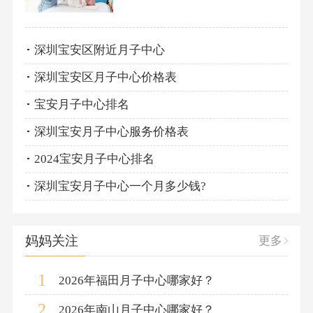
深圳宝安区附近月子中心
深圳宝安区月子中心价格表
宝安月子中心排名
深圳宝安月子中心服务价格表
2024宝安月子中心排名
深圳宝安月子中心一个月多少钱?
妈妈关注
更多
1
2026年福田月子中心哪家好？
2
2026年南山月子中心哪家好？