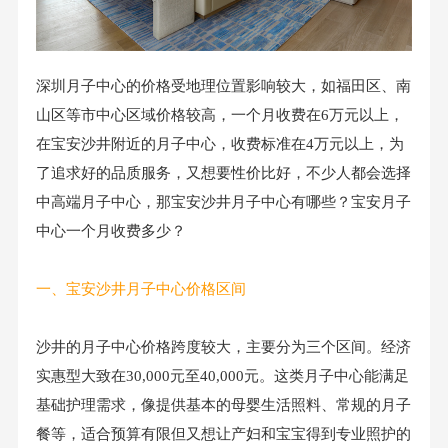
深圳月子中心的价格受地理位置影响较大，如福田区、南
山区等市中心区域价格较高，一个月收费在6万元以上，
在宝安沙井附近的月子中心，收费标准在4万元以上，为
了追求好的品质服务，又想要性价比好，不少人都会选择
中高端月子中心，那宝安沙井月子中心有哪些？宝安月子
中心一个月收费多少？
一、宝安沙井月子中心价格区间
沙井的月子中心价格跨度较大，主要分为三个区间。经济
实惠型大致在30,000元至40,000元。这类月子中心能满足
基础护理需求，像提供基本的母婴生活照料、常规的月子
餐等，适合预算有限但又想让产妇和宝宝得到专业照护的