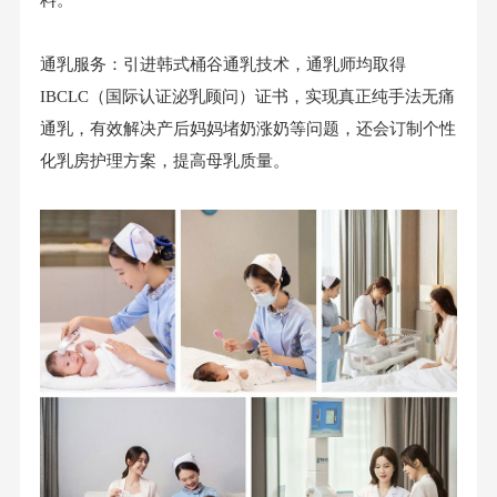
通乳服务：引进韩式桶谷通乳技术，通乳师均取得
IBCLC（国际认证泌乳顾问）证书，实现真正纯手法无痛
通乳，有效解决产后妈妈堵奶涨奶等问题，还会订制个性
化乳房护理方案，提高母乳质量。