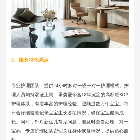
2、服务特色亮点
专业护理团队：提供24小时多对一或一对一护理模式。护
理人员均持双证上岗，承袭爱帝宫18年沉淀的高标准SOP
护理体系，有着丰富的护理经验，照顾过数万个宝宝。每
日会仔细监测记录宝宝生长各项情况，确保宝宝健康成
长。同时，针对新生儿常见问题，能及时查看处理。对于
宝妈，专属护理团队密切关注身体恢复情况，提供贴心照
料。