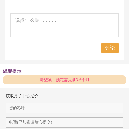
评论
温馨提示
房型紧，预定需提前3-6个月
获取月子中心报价