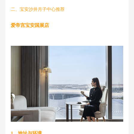
二、宝安沙井月子中心推荐
爱帝宫宝安国展店
1、地址与环境