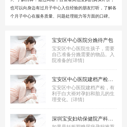
也可以向身边有过月子中心入住经验的朋友打听，了解各
个月子中心在服务质量、问题处理能力等方面的口碑。
宝安区中心医院分娩待产包
宝安区中心医院生孩子，需要
自己准备分娩需要的物品。入
院准备的
[详情]
宝安区中心医院建档产检攻略
宝安区中心医院建档产检，有
利于白大褂对孕妇和胎儿的生
理变化。
[详情]
深圳宝安妇幼保健院产科白大褂推荐
如果是妊娠期糖尿病孕妈推荐