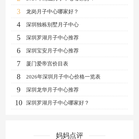
3
龙岗月子中心哪家好？
4
深圳独栋别墅月子中心
5
深圳罗湖月子中心推荐
6
深圳宝安月子中心推荐
7
厦门爱帝宫价目表
8
2026年深圳月子中心价格一览表
9
深圳龙华月子中心推荐
10
深圳罗湖月子中心哪家好？
妈妈点评