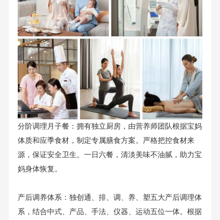
分阶调理月子餐：拥有独立厨房，由营养师团队根据宝妈
体质和应季食材，制定专属膳食方案。严格把控食材来
源，保证安全卫生。一日六餐，清淡美味不油腻，助力宝
妈身体恢复。
产后调养体系：独创通、排、调、养、塑五大产后调理体
系，结合中式、产品、手法、仪器、运动五位一体。根据