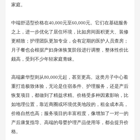
家庭。
中端舒适型价格在40,000元至60,000元。它们在基础服务
之上，进一步优化了居住环境，比如房间面积更大、装修
更精致；护理团队更加专业，会有定期的医护人员查房；
月子餐也会根据产妇身体恢复阶段进行调整，整体性价比
颇高，受到不少年轻家庭青睐。
高端豪华型则从80,000元起，甚至更高。这类月子中心着
重打造极致体验，无论是住宿条件、护理服务，还是产后
恢复项目，都做到了精益求精。价格受多种因素影响，比
如地理位置，靠近商圈或环境优美地段的，租金成本高，
价格自然也高；服务项目的丰富程度，像增加了一对一的
产后康复指导、高端的母婴护理产品使用等，都会提升价
格。